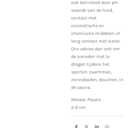
ook beïnvloed door pH-
waarde van de huid,
contact met
cosmetische en
chemische middelen of
lang contact met water.
Ons advies dan ook om
de sieraden niet te
dragen tijdens het
sporten, zwemmen,
zonnebaden, douchen, in
de sauna.
Metaal, Plastic
5-6 cm