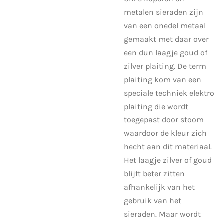
metalen sieraden zijn
van een onedel metaal
gemaakt met daar over
een dun laagje goud of
zilver plaiting. De term
plaiting kom van een
speciale techniek elektro
plaiting die wordt
toegepast door stoom
waardoor de kleur zich
hecht aan dit materiaal.
Het laagje zilver of goud
blijft beter zitten
afhankelijk van het
gebruik van het
sieraden. Maar wordt