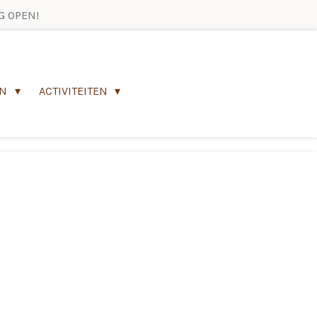
G OPEN!
EN
ACTIVITEITEN