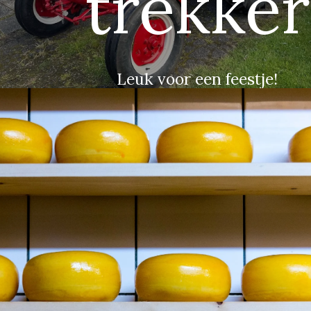
trekker
Leuk voor een feestje!