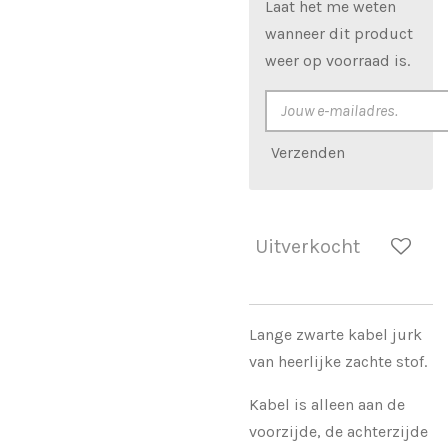
Laat het me weten
wanneer dit product
weer op voorraad is.
Verzenden
Uitverkocht
Lange zwarte kabel jurk
van heerlijke zachte stof.
Kabel is alleen aan de
voorzijde, de achterzijde