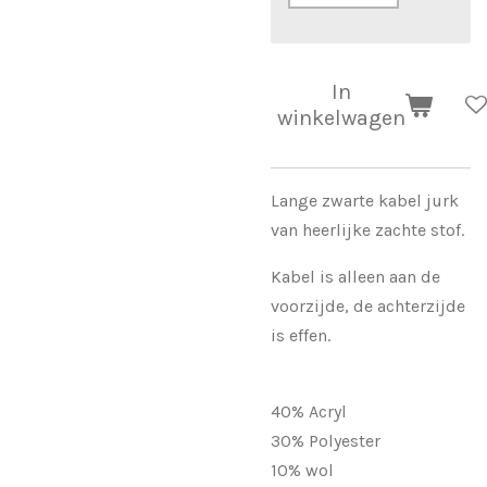
In
winkelwagen
Lange zwarte kabel jurk
van heerlijke zachte stof.
Kabel is alleen aan de
voorzijde, de achterzijde
is effen.
40% Acryl
30% Polyester
10% wol