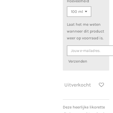
Hoeveelheid
Laat het me weten
wanneer dit product
weer op voorraad is.
Verzenden
Uitverkocht
Deze heerlijke likorette