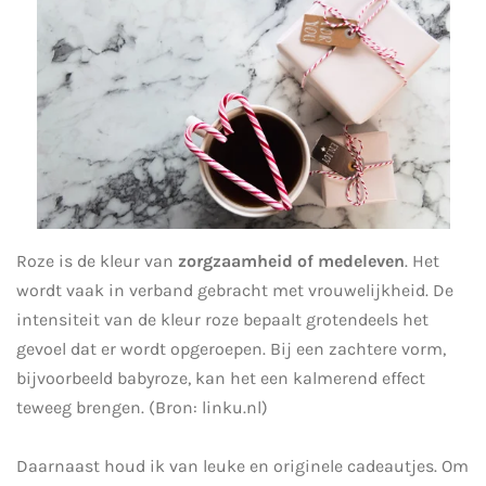
Roze is de kleur van
zorgzaamheid of medeleven
. Het
wordt vaak in verband gebracht met vrouwelijkheid. De
intensiteit van de kleur roze bepaalt grotendeels het
gevoel dat er wordt opgeroepen. Bij een zachtere vorm,
bijvoorbeeld babyroze, kan het een kalmerend effect
teweeg brengen. (Bron:
linku.nl)
Daarnaast houd ik van leuke en
originele cadeautjes
. Om