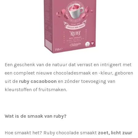
Een geschenk van de natuur dat verrast en intrigeert met
een compleet nieuwe chocoladesmaak en -kleur, geboren
uit de
ruby cacaoboon
en zónder toevoeging van
kleurstoffen of fruitsmaken.
Wat is de smaak van ruby?
Hoe smaakt het? Ruby chocolade smaakt
zoet, licht zuur